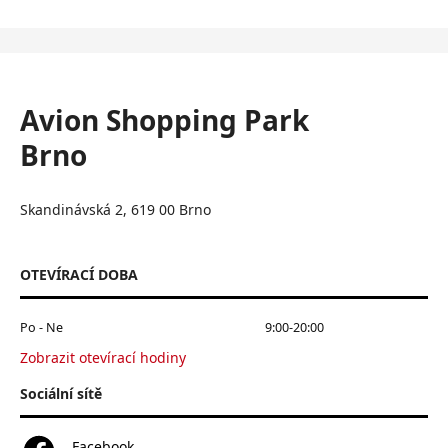
Avion Shopping Park
Brno
Skandinávská 2, 619 00 Brno
OTEVÍRACÍ DOBA
Po - Ne
9:00-20:00
Zobrazit otevírací hodiny
Sociální sítě
Facebook