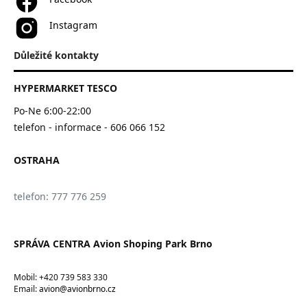
Instagram
Důležité kontakty
HYPERMARKET TESCO
Po-Ne 6:00-22:00
telefon - informace - 606 066 152
OSTRAHA
telefon: 777 776 259
SPRÁVA CENTRA Avion Shoping Park Brno
Mobil: +420 739 583 330
Email:
avion@avionbrno.cz