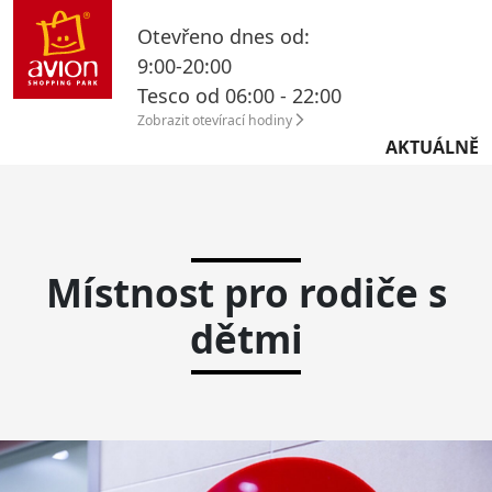
Otevřeno dnes od:
9:00-20:00
Tesco od 06:00 - 22:00
Zobrazit otevírací hodiny
AKTUÁLNĚ
Místnost pro rodiče s
dětmi