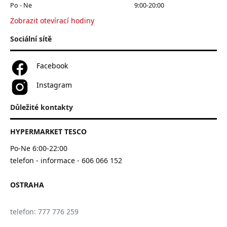
Po - Ne
9:00-20:00
Zobrazit otevírací hodiny
Sociální sítě
Facebook
Instagram
Důležité kontakty
HYPERMARKET TESCO
Po-Ne 6:00-22:00
telefon - informace - 606 066 152
OSTRAHA
telefon: 777 776 259