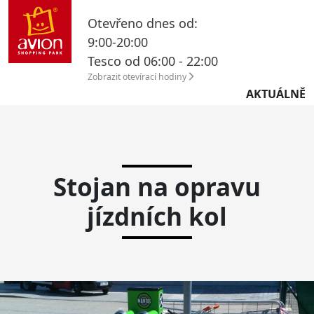
Otevřeno dnes od:
9:00-20:00
Tesco od 06:00 - 22:00
Zobrazit otevírací hodiny
AKTUÁLNĚ
Stojan na opravu
jízdních kol