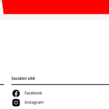
Sociální sítě
Facebook
Instagram