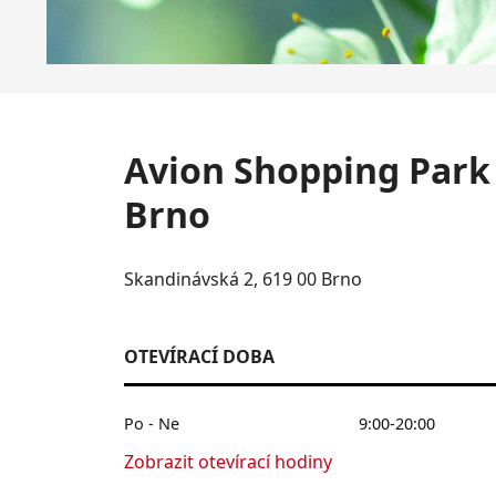
Avion Shopping Park
Brno
Skandinávská 2, 619 00 Brno
OTEVÍRACÍ DOBA
Po - Ne
9:00-20:00
Zobrazit otevírací hodiny