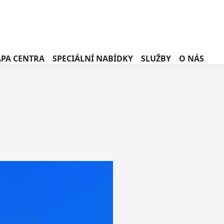
PA CENTRA
SPECIÁLNÍ NABÍDKY
SLUŽBY
O NÁS