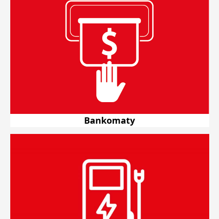
Bankomaty