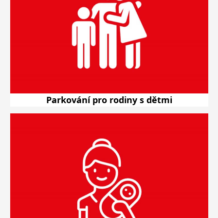
Parkování pro rodiny s dětmi