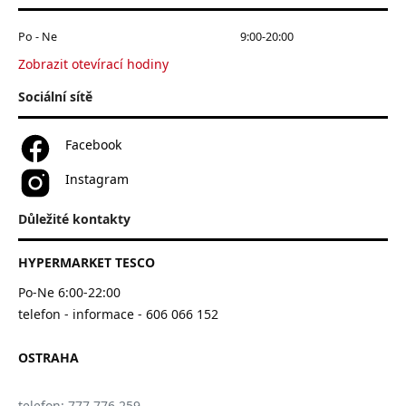
Po - Ne
9:00-20:00
Zobrazit otevírací hodiny
Sociální sítě
Facebook
Instagram
Důležité kontakty
HYPERMARKET TESCO
Po-Ne 6:00-22:00
telefon - informace - 606 066 152
OSTRAHA
telefon: 777 776 259