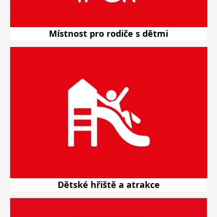
Místnost pro rodiče s dětmi
Dětské hřiště a atrakce