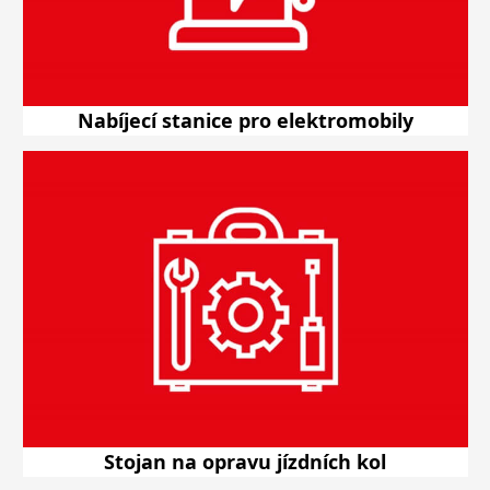
Nabíjecí stanice pro elektromobily
Stojan na opravu jízdních kol