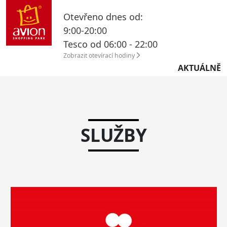
Otevřeno dnes od:
9:00-20:00
Tesco od 06:00 - 22:00
Zobrazit otevírací hodiny
AKTUÁLNĚ
SLUŽBY