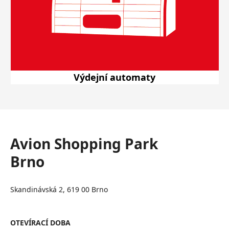
Výdejní automaty
Avion Shopping Park
Brno
Skandinávská 2, 619 00 Brno
OTEVÍRACÍ DOBA