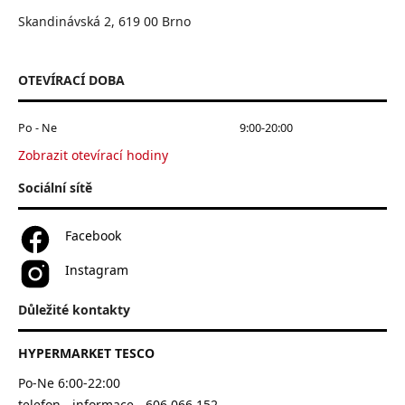
Skandinávská 2, 619 00 Brno
OTEVÍRACÍ DOBA
Po - Ne
9:00-20:00
Zobrazit otevírací hodiny
Sociální sítě
Facebook
Instagram
Důležité kontakty
HYPERMARKET TESCO
Po-Ne 6:00-22:00
telefon - informace - 606 066 152