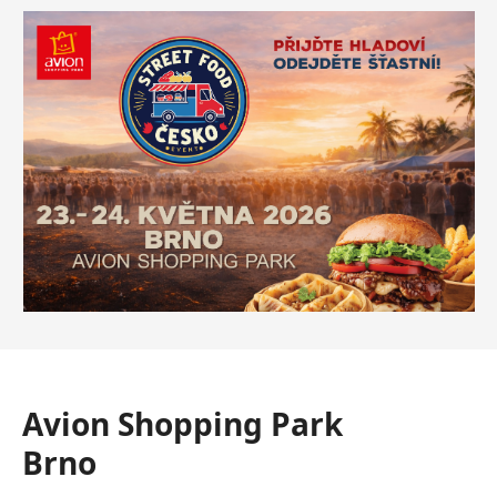
Avion Shopping Park
Brno