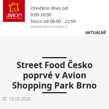
Otevřeno dnes od:
9:00-20:00
Tesco od 06:00 - 22:00
Zobrazit otevírací hodiny
AKTUÁLNĚ
Street Food Česko
poprvé v Avion
Shopping Park Brno
13.05.2026